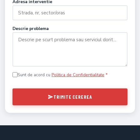
Adresa interventie
Descrie problema
Sunt de acord cu
Politica de Confidentialitate
*
TRIMITE CEREREA