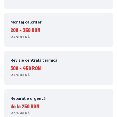
Montaj calorifer
200 – 350 RON
MANOPERĂ
Revizie centrală termică
300 – 450 RON
MANOPERĂ
Reparație urgentă
de la 250 RON
MANOPERĂ