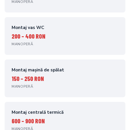
MANOPERĂ
Montaj vas WC
200 – 400 RON
MANOPERĂ
Montaj mașină de spălat
150 – 250 RON
MANOPERĂ
Montaj centrală termică
600 – 900 RON
MANOPERĂ