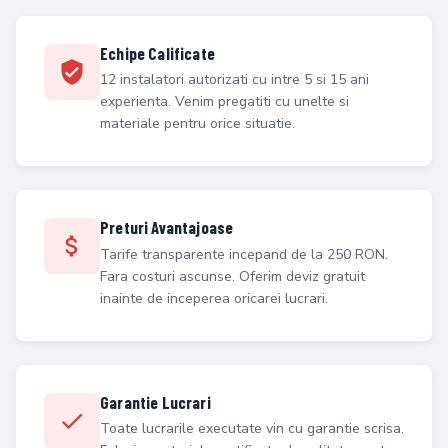
Echipe Calificate
12 instalatori autorizati cu intre 5 si 15 ani
experienta. Venim pregatiti cu unelte si
materiale pentru orice situatie.
Preturi Avantajoase
Tarife transparente incepand de la 250 RON.
Fara costuri ascunse. Oferim deviz gratuit
inainte de inceperea oricarei lucrari.
Garantie Lucrari
Toate lucrarile executate vin cu garantie scrisa.