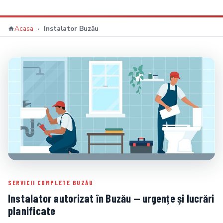
Acasa
Instalator Buzău
SERVICII COMPLETE BUZĂU
Instalator autorizat în Buzău — urgențe și lucrări
planificate