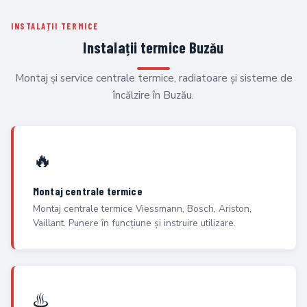
INSTALAȚII TERMICE
Instalații termice Buzău
Montaj și service centrale termice, radiatoare și sisteme de
încălzire în Buzău.
🔥
Montaj centrale termice
Montaj centrale termice Viessmann, Bosch, Ariston,
Vaillant. Punere în funcțiune și instruire utilizare.
♨️