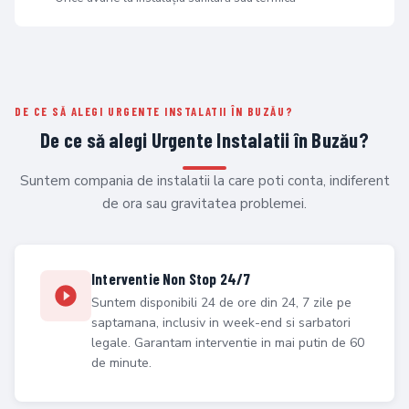
DE CE SĂ ALEGI URGENTE INSTALATII ÎN BUZĂU?
De ce să alegi Urgente Instalatii în Buzău?
Suntem compania de instalatii la care poti conta, indiferent
de ora sau gravitatea problemei.
Interventie Non Stop 24/7
Suntem disponibili 24 de ore din 24, 7 zile pe
saptamana, inclusiv in week-end si sarbatori
legale. Garantam interventie in mai putin de 60
de minute.