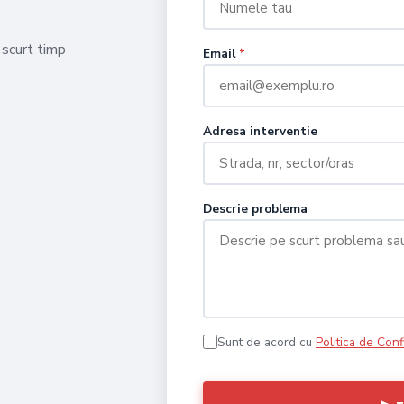
 scurt timp
Email
*
Adresa interventie
Descrie problema
Sunt de acord cu
Politica de Conf