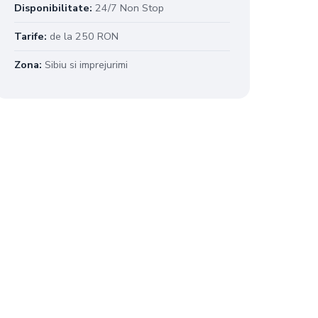
Disponibilitate:
24/7 Non Stop
Tarife:
de la 250 RON
Zona:
Sibiu si imprejurimi