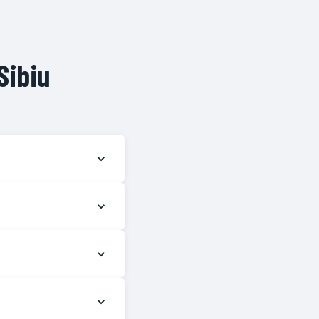
Sibiu