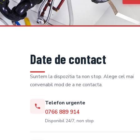
Date de contact
Suntem la dispozitia ta non stop. Alege cel mai
convenabil mod de a ne contacta.
Telefon urgente
0766 889 914
Disponibil 24/7, non stop