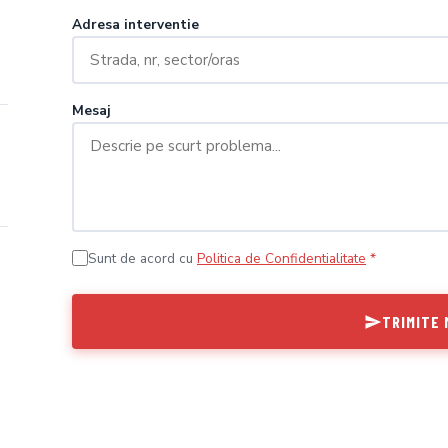
Adresa interventie
Mesaj
Sunt de acord cu
Politica de Confidentialitate
*
TRIMITE